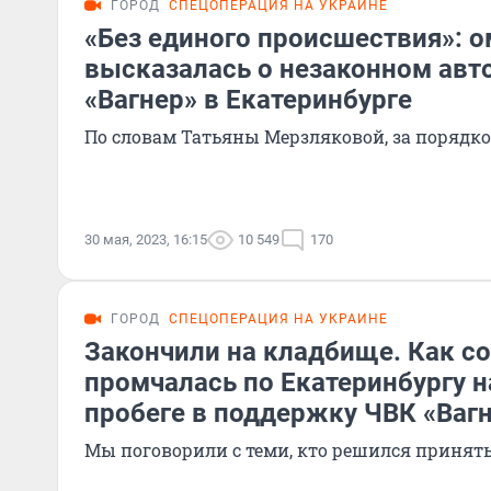
ГОРОД
СПЕЦОПЕРАЦИЯ НА УКРАИНЕ
«Без единого происшествия»: 
высказалась о незаконном авт
«Вагнер» в Екатеринбурге
По словам Татьяны Мерзляковой, за порядк
30 мая, 2023, 16:15
10 549
170
ГОРОД
СПЕЦОПЕРАЦИЯ НА УКРАИНЕ
Закончили на кладбище. Как со
промчалась по Екатеринбургу 
пробеге в поддержку ЧВК «Ваг
Мы поговорили с теми, кто решился принять