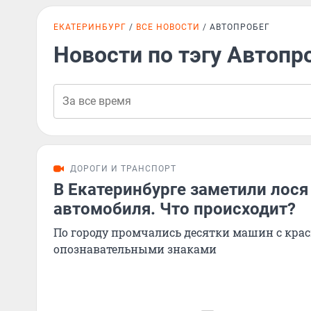
ЕКАТЕРИНБУРГ
ВСЕ НОВОСТИ
АВТОПРОБЕГ
Новости по тэгу Автопр
ДОРОГИ И ТРАНСПОРТ
В Екатеринбурге заметили лос
автомобиля. Что происходит?
По городу промчались десятки машин с кр
опознавательными знаками