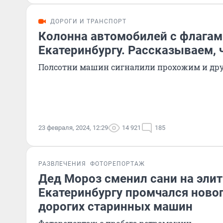
ДОРОГИ И ТРАНСПОРТ
Колонна автомобилей с флагам
Екатеринбургу. Рассказываем, 
Полсотни машин сигналили прохожим и др
23 февраля, 2024, 12:29
14 921
185
РАЗВЛЕЧЕНИЯ
ФОТОРЕПОРТАЖ
Дед Мороз сменил сани на элит
Екатеринбургу промчался ново
дорогих старинных машин