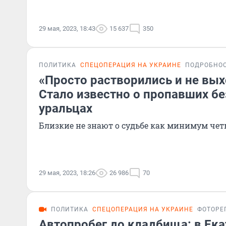
29 мая, 2023, 18:43
15 637
350
ПОЛИТИКА
СПЕЦОПЕРАЦИЯ НА УКРАИНЕ
ПОДРОБНО
«Просто растворились и не вых
Стало известно о пропавших бе
уральцах
Близкие не знают о судьбе как минимум че
29 мая, 2023, 18:26
26 986
70
ПОЛИТИКА
СПЕЦОПЕРАЦИЯ НА УКРАИНЕ
ФОТОРЕ
Автопробег до кладбища: в Ека