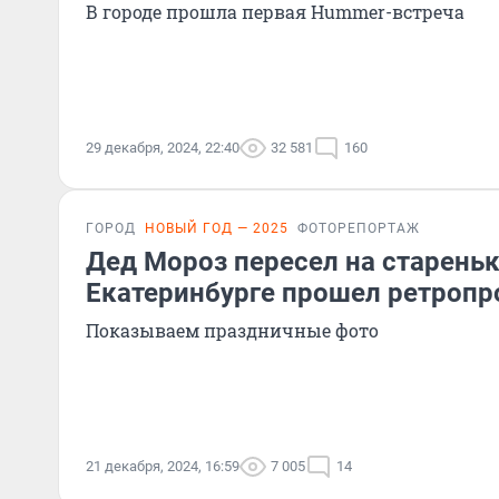
В городе прошла первая Hummer-встреча
29 декабря, 2024, 22:40
32 581
160
ГОРОД
НОВЫЙ ГОД — 2025
ФОТОРЕПОРТАЖ
Дед Мороз пересел на стареньк
Екатеринбурге прошел ретропр
Показываем праздничные фото
21 декабря, 2024, 16:59
7 005
14