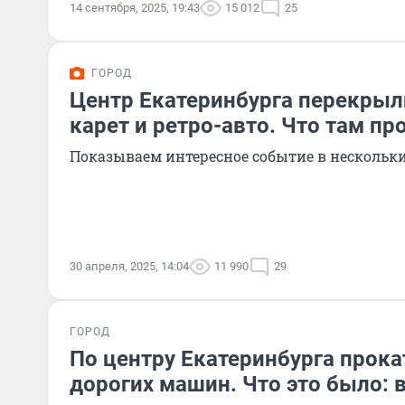
14 сентября, 2025, 19:43
15 012
25
ГОРОД
Центр Екатеринбурга перекрыл
карет и ретро-авто. Что там пр
Показываем интересное событие в нескольк
30 апреля, 2025, 14:04
11 990
29
ГОРОД
По центру Екатеринбурга прока
дорогих машин. Что это было: 