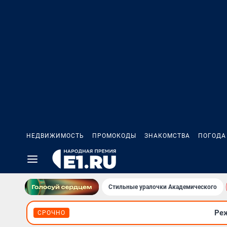
НЕДВИЖИМОСТЬ
ПРОМОКОДЫ
ЗНАКОМСТВА
ПОГОДА
Стильные уралочки Академического
Реж
СРОЧНО