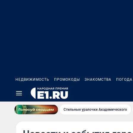
НЕДВИЖИМОСТЬ
ПРОМОКОДЫ
ЗНАКОМСТВА
ПОГОДА
Стильные уралочки Академического