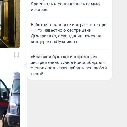
Ярославль и создал здесь семью —
история
Работает в клинике и играет в театре
— что известно о сестре Вани
Дмитриенко, оскандалившейся на
концерте в «Лужниках»
«Ела одни булочки и пирожные»:
экстремально худые новосибирцы —
о своих попытках набрать вес любой
ценой