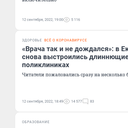
12 сентября, 2022, 19:00
5 116
ЗДОРОВЬЕ
ВСЁ О КОРОНАВИРУСЕ
«Врача так и не дождался»: в Е
снова выстроились длиннющие
поликлиниках
Читатели пожаловались сразу на несколько 
12 сентября, 2022, 18:49
14 577
83
ОБРАЗОВАНИЕ