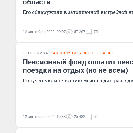
области
Его обнаружили в затопленной выгребной я
12 сентября, 2022, 20:07
57 267
75
ЭКОНОМИКА
КАК ПОЛУЧИТЬ ЛЬГОТЫ НА ВСЁ
Пенсионный фонд оплатит пен
поездки на отдых (но не всем)
Получить компенсацию можно один раз в дв
12 сентября, 2022, 19:38
25 482
52