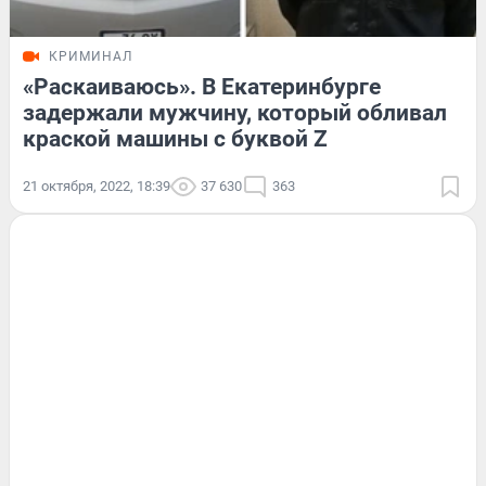
КРИМИНАЛ
«Раскаиваюсь». В Екатеринбурге
задержали мужчину, который обливал
краской машины с буквой Z
21 октября, 2022, 18:39
37 630
363