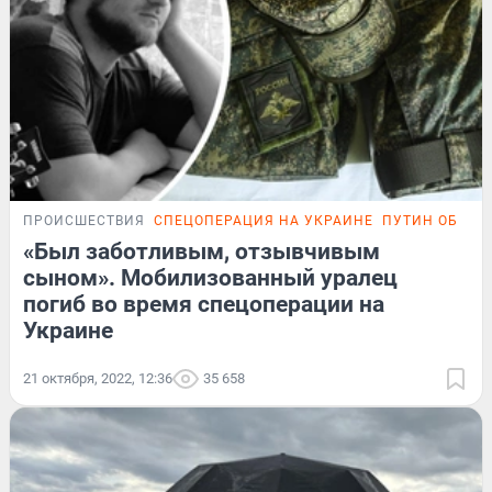
ПРОИСШЕСТВИЯ
СПЕЦОПЕРАЦИЯ НА УКРАИНЕ
ПУТИН ОБЪЯВ
«Был заботливым, отзывчивым
сыном». Мобилизованный уралец
погиб во время спецоперации на
Украине
21 октября, 2022, 12:36
35 658