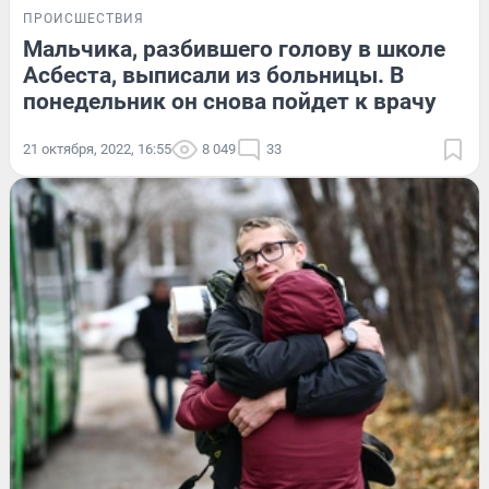
ПРОИСШЕСТВИЯ
Мальчика, разбившего голову в школе
Асбеста, выписали из больницы. В
понедельник он снова пойдет к врачу
21 октября, 2022, 16:55
8 049
33