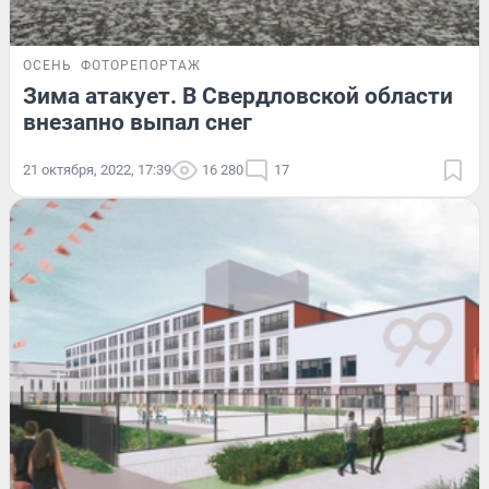
ОСЕНЬ
ФОТОРЕПОРТАЖ
Зима атакует. В Свердловской области
внезапно выпал снег
21 октября, 2022, 17:39
16 280
17