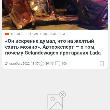
ПРОИСШЕСТВИЯ
ПОДРОБНОСТИ
«Он искренне думал, что на желтый
ехать можно». Автоэксперт — о том,
почему Gelandewagen протаранил Lada
21 октября, 2022, 13:37
20 401
108