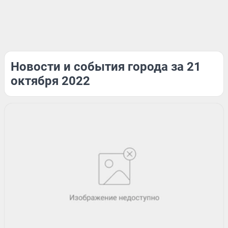
Новости и события города за 21
октября 2022