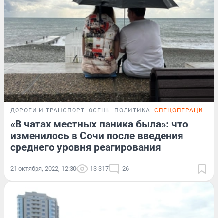
ДОРОГИ И ТРАНСПОРТ
ОСЕНЬ
ПОЛИТИКА
СПЕЦОПЕРАЦИЯ НА
«В чатах местных паника была»: что
изменилось в Сочи после введения
среднего уровня реагирования
21 октября, 2022, 12:30
13 317
26