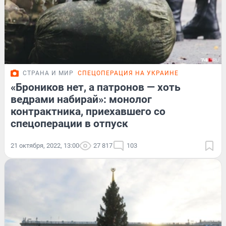
СТРАНА И МИР
СПЕЦОПЕРАЦИЯ НА УКРАИНЕ
«Броников нет, а патронов — хоть
ведрами набирай»: монолог
контрактника, приехавшего со
спецоперации в отпуск
21 октября, 2022, 13:00
27 817
103