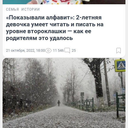
СЕМЬЯ
ИСТОРИИ
«Показывали алфавит»: 2-летняя
девочка умеет читать и писать на
уровне второклашки — как ее
родителям это удалось
21 октября, 2022, 18:00
11 546
25