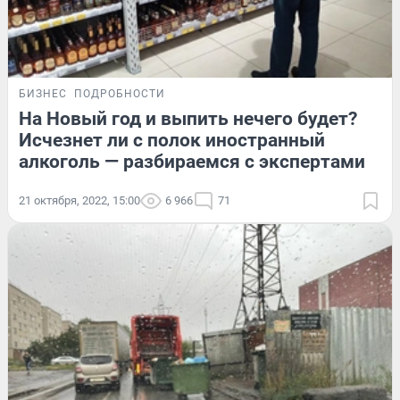
БИЗНЕС
ПОДРОБНОСТИ
На Новый год и выпить нечего будет?
Исчезнет ли с полок иностранный
алкоголь — разбираемся с экспертами
21 октября, 2022, 15:00
6 966
71