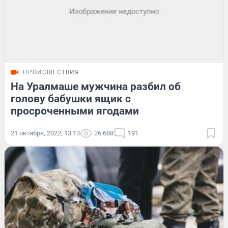
ПРОИСШЕСТВИЯ
На Уралмаше мужчина разбил об
голову бабушки ящик с
просроченными ягодами
21 октября, 2022, 13:13
26 688
191