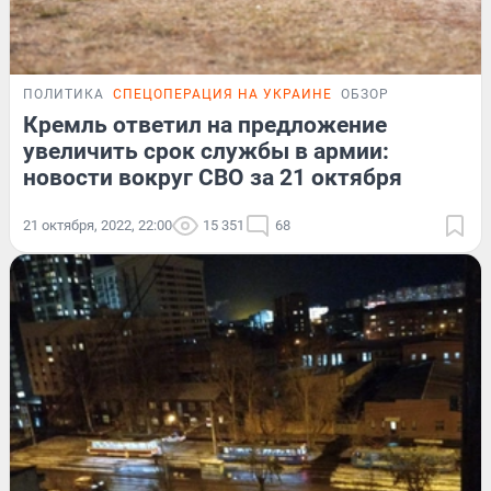
ПОЛИТИКА
СПЕЦОПЕРАЦИЯ НА УКРАИНЕ
ОБЗОР
Кремль ответил на предложение
увеличить срок службы в армии:
новости вокруг СВО за 21 октября
21 октября, 2022, 22:00
15 351
68