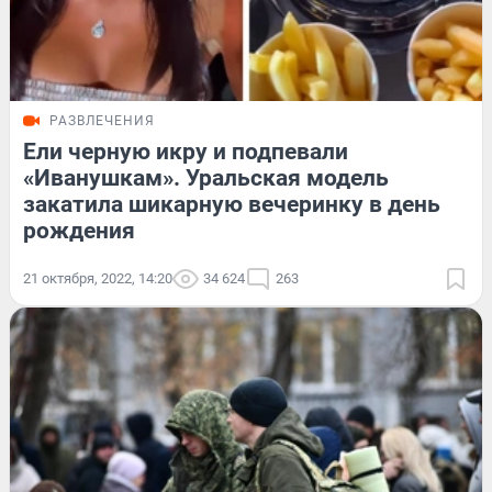
РАЗВЛЕЧЕНИЯ
Ели черную икру и подпевали
«Иванушкам». Уральская модель
закатила шикарную вечеринку в день
рождения
21 октября, 2022, 14:20
34 624
263