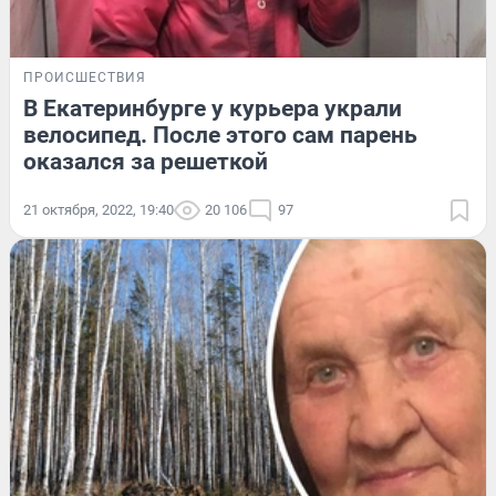
ПРОИСШЕСТВИЯ
В Екатеринбурге у курьера украли
велосипед. После этого сам парень
оказался за решеткой
21 октября, 2022, 19:40
20 106
97