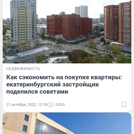
НЕДВИЖИМОСТЬ
Как сэкономить на покупке квартиры:
екатеринбургский застройщик
поделился советами
21 октября, 2022, 12:10
5 033