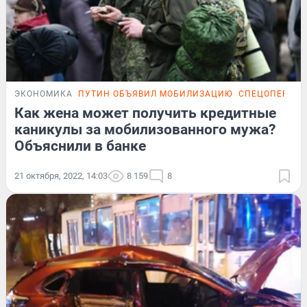
ЭКОНОМИКА
ПУТИН ОБЪЯВИЛ МОБИЛИЗАЦИЮ
СПЕЦОПЕРАЦИ
Как жена может получить кредитные
каникулы за мобилизованного мужа?
Объяснили в банке
21 октября, 2022, 14:03
8 159
8