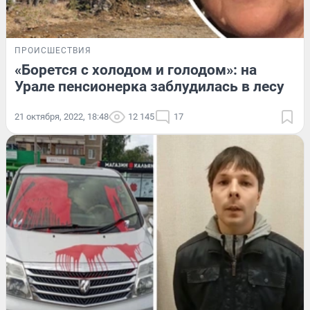
ПРОИСШЕСТВИЯ
«Борется с холодом и голодом»: на
Урале пенсионерка заблудилась в лесу
21 октября, 2022, 18:48
12 145
17