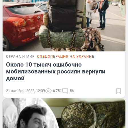
СТРАНА И МИР
СПЕЦОПЕРАЦИЯ НА УКРАИНЕ
Около 10 тысяч ошибочно
мобилизованных россиян вернули
домой
21 октября, 2022, 12:39
6 751
56