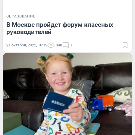
ОБРАЗОВАНИЕ
В Москве пройдет форум классных
руководителей
21 октября, 2022, 18:19
848
1