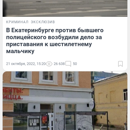
КРИМИНАЛ
ЭКСКЛЮЗИВ
В Екатеринбурге против бывшего
полицейского возбудили дело за
приставания к шестилетнему
мальчику
21 октября, 2022, 15:20
26 638
50