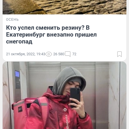
ОСЕНЬ
Кто успел сменить резину? В
Екатеринбург внезапно пришел
снегопад
21 октября, 2022, 19:43
26 580
72