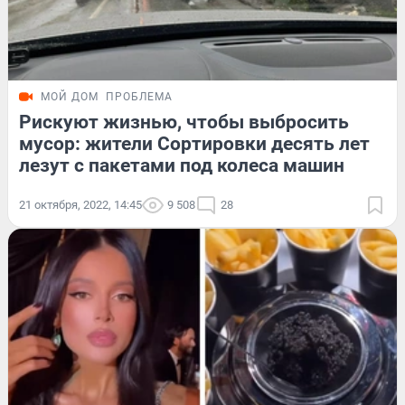
МОЙ ДОМ
ПРОБЛЕМА
Рискуют жизнью, чтобы выбросить
мусор: жители Сортировки десять лет
лезут с пакетами под колеса машин
21 октября, 2022, 14:45
9 508
28