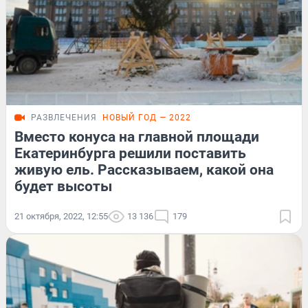
РАЗВЛЕЧЕНИЯ
НОВЫЙ ГОД — 2022
Вместо конуса на главной площади
Екатеринбурга решили поставить
живую ель. Рассказываем, какой она
будет высоты
21 октября, 2022, 12:55
13 136
179