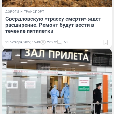
ДОРОГИ И ТРАНСПОРТ
Свердловскую «трассу смерти» ждет
расширение. Ремонт будут вести в
течение пятилетки
21 октября, 2022, 15:43
22 272
50