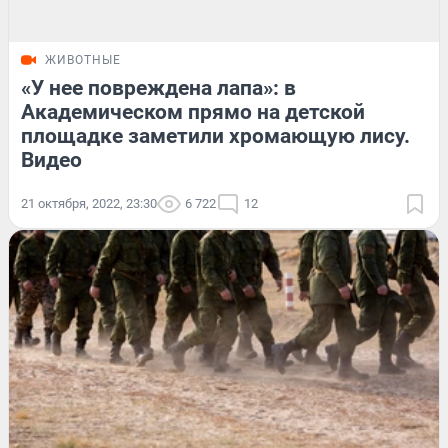
ЖИВОТНЫЕ
«У нее повреждена лапа»: в
Академическом прямо на детской
площадке заметили хромающую лису.
Видео
21 октября, 2022, 23:30
6 722
12