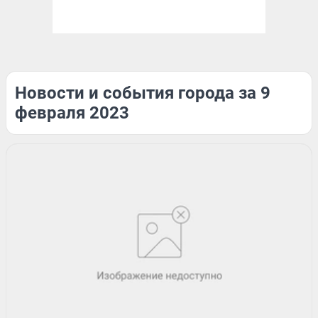
Новости и события города за 9
февраля 2023