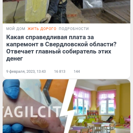
МОЙ ДОМ
ЖИТЬ ДОРОГО
ПОДРОБНОСТИ
Какая справедливая плата за
капремонт в Свердловской области?
Отвечает главный собиратель этих
денег
9 февраля, 2023, 13:43
16 813
144