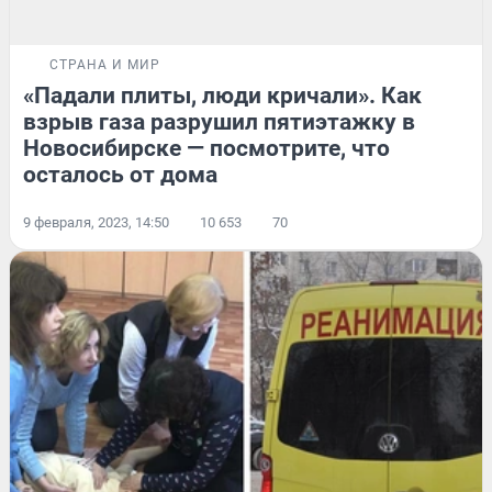
СТРАНА И МИР
«Падали плиты, люди кричали». Как
взрыв газа разрушил пятиэтажку в
Новосибирске — посмотрите, что
осталось от дома
9 февраля, 2023, 14:50
10 653
70