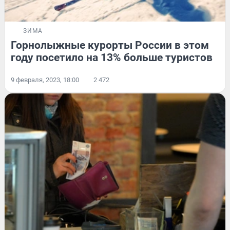
ЗИМА
Горнолыжные курорты России в этом
году посетило на 13% больше туристов
9 февраля, 2023, 18:00
2 472