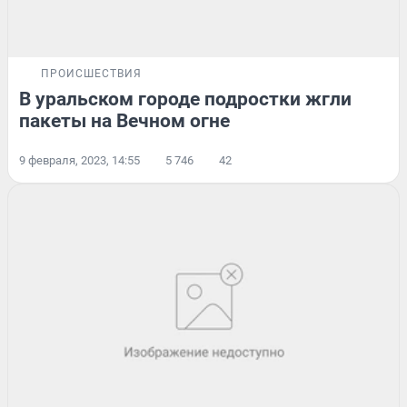
ПРОИСШЕСТВИЯ
В уральском городе подростки жгли
пакеты на Вечном огне
9 февраля, 2023, 14:55
5 746
42