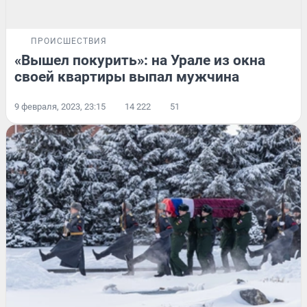
ПРОИСШЕСТВИЯ
«Вышел покурить»: на Урале из окна
своей квартиры выпал мужчина
9 февраля, 2023, 23:15
14 222
51