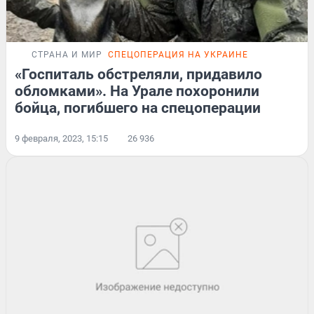
СТРАНА И МИР
СПЕЦОПЕРАЦИЯ НА УКРАИНЕ
«Госпиталь обстреляли, придавило
обломками». На Урале похоронили
бойца, погибшего на спецоперации
9 февраля, 2023, 15:15
26 936