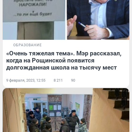
ОБРАЗОВАНИЕ
«Очень тяжелая тема». Мэр рассказал,
когда на Рощинской появится
долгожданная школа на тысячу мест
9 февраля, 2023, 12:55
8 211
90