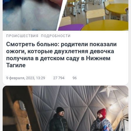
ПРОИСШЕСТВИЯ
ПОДРОБНОСТИ
Смотреть больно: родители показали
ожоги, которые двухлетняя девочка
получила в детском саду в Нижнем
Тагиле
9 февраля, 2023, 13:29
27 794
96