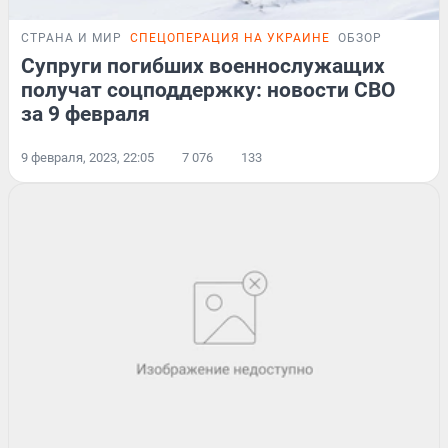
СТРАНА И МИР
СПЕЦОПЕРАЦИЯ НА УКРАИНЕ
ОБЗОР
Супруги погибших военнослужащих
получат соцподдержку: новости СВО
за 9 февраля
9 февраля, 2023, 22:05
7 076
133