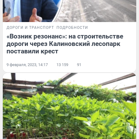
ДОРОГИ И ТРАНСПОРТ
ПОДРОБНОСТИ
«Возник резонанс»: на строительстве
дороги через Калиновский лесопарк
поставили крест
9 февраля, 2023, 14:17
13 159
91