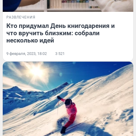
РАЗВЛЕЧЕНИЯ
Кто придумал День книгодарения и
что вручить близким: собрали
несколько идей
9 февраля, 2023, 18:02
3 521