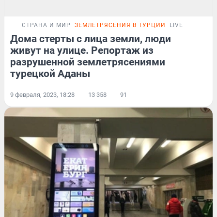
СТРАНА И МИР
ЗЕМЛЕТРЯСЕНИЯ В ТУРЦИИ
LIVE
Дома стерты с лица земли, люди
живут на улице. Репортаж из
разрушенной землетрясениями
турецкой Аданы
9 февраля, 2023, 18:28
13 358
91