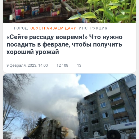
ГОРОД
ОБУСТРАИВАЕМ ДАЧУ
ИНСТРУКЦИЯ
«Сейте рассаду вовремя!» Что нужно
посадить в феврале, чтобы получить
хороший урожай
9 февраля, 2023, 14:00
12 108
13