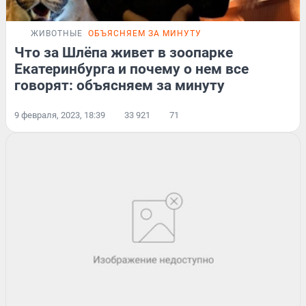
ЖИВОТНЫЕ
ОБЪЯСНЯЕМ ЗА МИНУТУ
Что за Шлёпа живет в зоопарке
Екатеринбурга и почему о нем все
говорят: объясняем за минуту
9 февраля, 2023, 18:39
33 921
71