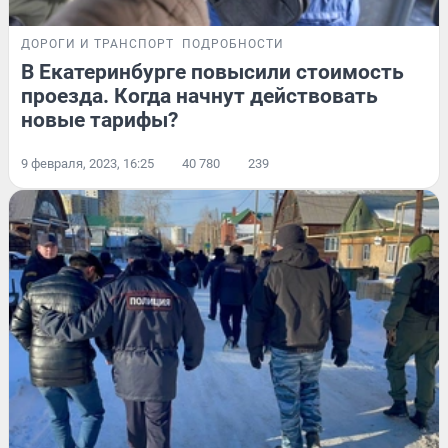
ДОРОГИ И ТРАНСПОРТ
ПОДРОБНОСТИ
В Екатеринбурге повысили стоимость
проезда. Когда начнут действовать
новые тарифы?
9 февраля, 2023, 16:25
40 780
239