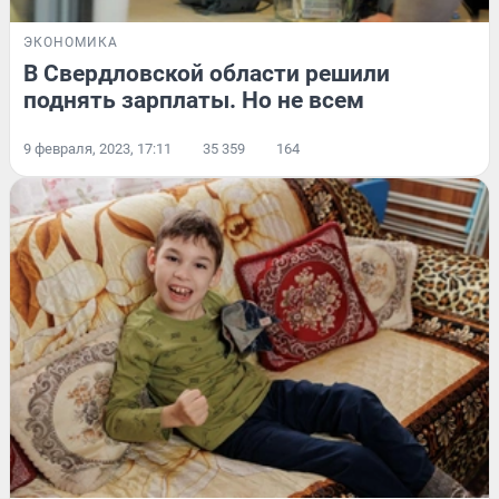
ЭКОНОМИКА
В Свердловской области решили
поднять зарплаты. Но не всем
9 февраля, 2023, 17:11
35 359
164