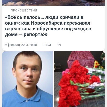
ПРОИСШЕСТВИЯ
«Всё сыпалось… люди кричали в
окна»: как Новосибирск переживал
взрыв газа и обрушение подъезда в
доме — репортаж
9 февраля, 2023, 20:40
8 893
39