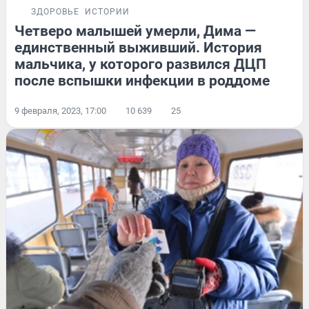
ЗДОРОВЬЕ
ИСТОРИИ
Четверо малышей умерли, Дима —
единственный выживший. История
мальчика, у которого развился ДЦП
после вспышки инфекции в роддоме
9 февраля, 2023, 17:00
10 639
25