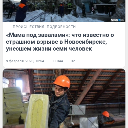
ПРОИСШЕСТВИЯ
ПОДРОБНОСТИ
«Мама под завалами»: что известно о
страшном взрыве в Новосибирске,
унесшем жизни семи человек
9 февраля, 2023, 13:54
11 044
32