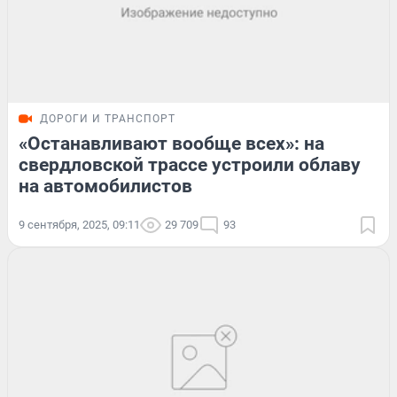
ДОРОГИ И ТРАНСПОРТ
«Останавливают вообще всех»: на
свердловской трассе устроили облаву
на автомобилистов
9 сентября, 2025, 09:11
29 709
93