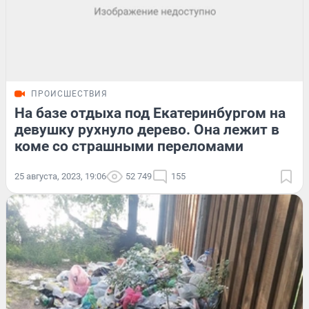
ПРОИСШЕСТВИЯ
На базе отдыха под Екатеринбургом на
девушку рухнуло дерево. Она лежит в
коме со страшными переломами
25 августа, 2023, 19:06
52 749
155