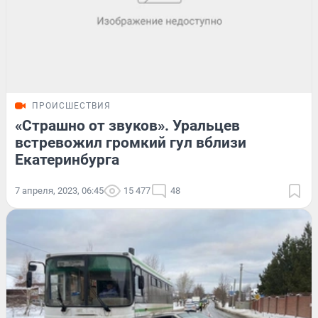
ПРОИСШЕСТВИЯ
«Страшно от звуков». Уральцев
встревожил громкий гул вблизи
Екатеринбурга
7 апреля, 2023, 06:45
15 477
48