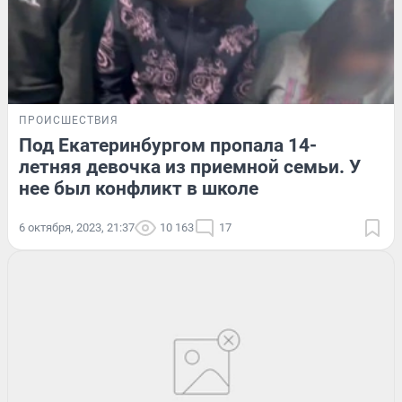
ПРОИСШЕСТВИЯ
Под Екатеринбургом пропала 14-
летняя девочка из приемной семьи. У
нее был конфликт в школе
6 октября, 2023, 21:37
10 163
17