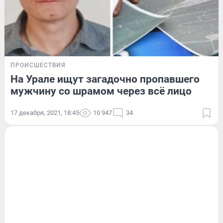
ПРОИСШЕСТВИЯ
На Урале ищут загадочно пропавшего
мужчину со шрамом через всё лицо
17 декабря, 2021, 18:45
10 947
34