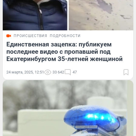
ПРОИСШЕСТВИЯ
ПОДРОБНОСТИ
Единственная зацепка: публикуем
последнее видео с пропавшей под
Екатеринбургом 35-летней женщиной
24 марта, 2025, 12:51
33 642
47