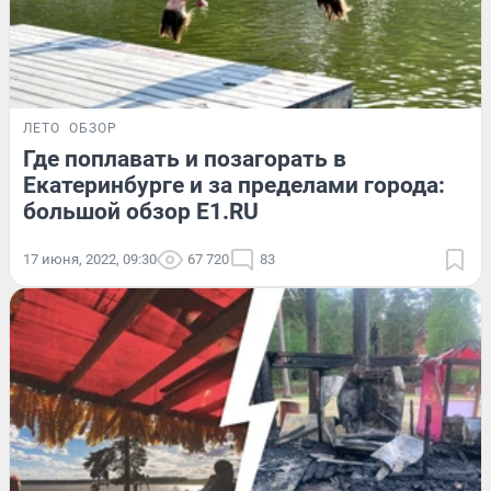
ЛЕТО
ОБЗОР
Где поплавать и позагорать в
Екатеринбурге и за пределами города:
большой обзор E1.RU
17 июня, 2022, 09:30
67 720
83