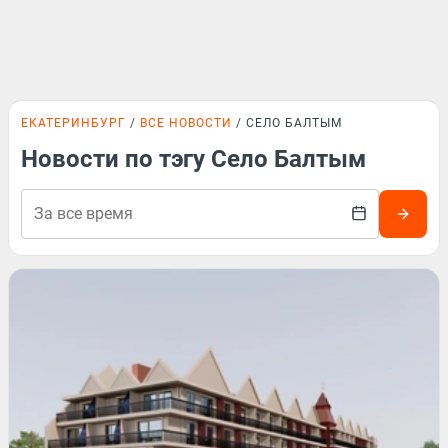
ЕКАТЕРИНБУРГ
ВСЕ НОВОСТИ
СЕЛО БАЛТЫМ
Новости по тэгу Село Балтым