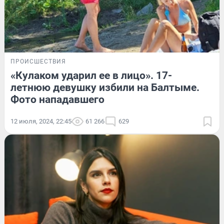
ПРОИСШЕСТВИЯ
«Кулаком ударил ее в лицо». 17-
летнюю девушку избили на Балтыме.
Фото нападавшего
12 июля, 2024, 22:45
61 266
629