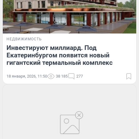
НЕДВИЖИМОСТЬ
Инвестируют миллиард. Под
Екатеринбургом появится новый
гигантский термальный комплекс
18 января, 2026, 11:50
38 185
277