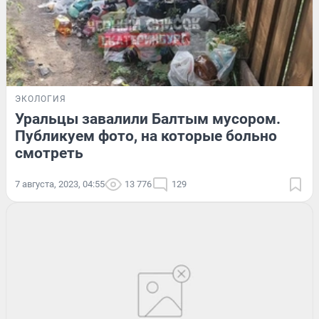
ЭКОЛОГИЯ
Уральцы завалили Балтым мусором.
Публикуем фото, на которые больно
смотреть
7 августа, 2023, 04:55
13 776
129