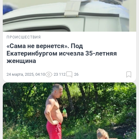
ПРОИСШЕСТВИЯ
«Сама не вернется». Под
Екатеринбургом исчезла 35-летняя
женщина
24 марта, 2025, 04:10
23 112
26