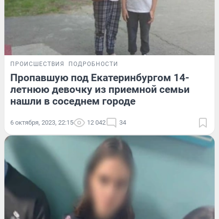
ПРОИСШЕСТВИЯ
ПОДРОБНОСТИ
Пропавшую под Екатеринбургом 14-
летнюю девочку из приемной семьи
нашли в соседнем городе
6 октября, 2023, 22:15
12 042
34