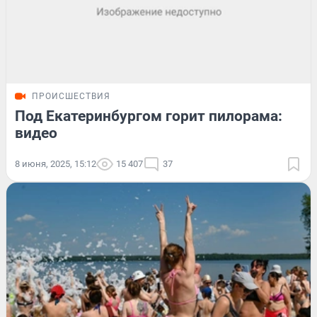
ПРОИСШЕСТВИЯ
Под Екатеринбургом горит пилорама:
видео
8 июня, 2025, 15:12
15 407
37