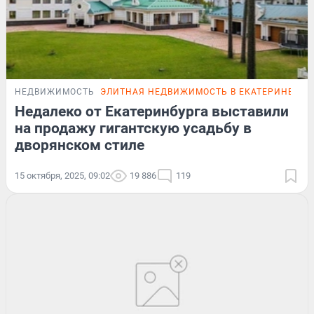
НЕДВИЖИМОСТЬ
ЭЛИТНАЯ НЕДВИЖИМОСТЬ В ЕКАТЕРИНБУРГ
Недалеко от Екатеринбурга выставили
на продажу гигантскую усадьбу в
дворянском стиле
15 октября, 2025, 09:02
19 886
119