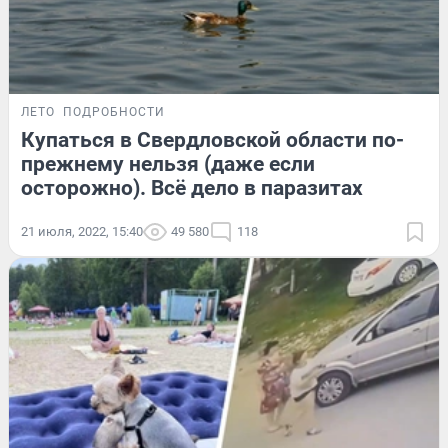
ЛЕТО
ПОДРОБНОСТИ
Купаться в Свердловской области по-
прежнему нельзя (даже если
осторожно). Всё дело в паразитах
21 июля, 2022, 15:40
49 580
118