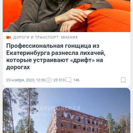
ДОРОГИ И ТРАНСПОРТ
МНЕНИЕ
Профессиональная гонщица из
Екатеринбурга разнесла лихачей,
которые устраивают «дрифт» на
дорогах
23 ноября, 2023, 12:55
25 519
146