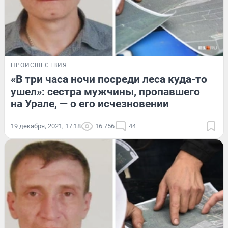
ПРОИСШЕСТВИЯ
«В три часа ночи посреди леса куда-то
ушел»: сестра мужчины, пропавшего
на Урале, — о его исчезновении
19 декабря, 2021, 17:18
16 756
44