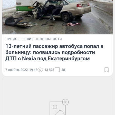
ПРОИСШЕСТВИЯ
ПОДРОБНОСТИ
13-летний пассажир автобуса попал в
больницу: появились подробности
ДТП с Nexia под Екатеринбургом
7 ноября, 2022, 19:48
13 873
38