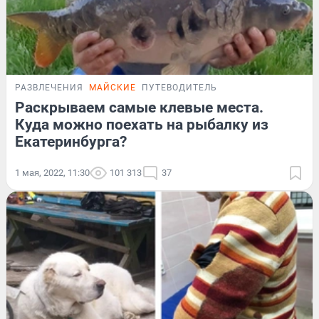
РАЗВЛЕЧЕНИЯ
МАЙСКИЕ
ПУТЕВОДИТЕЛЬ
Раскрываем самые клевые места.
Куда можно поехать на рыбалку из
Екатеринбурга?
1 мая, 2022, 11:30
101 313
37