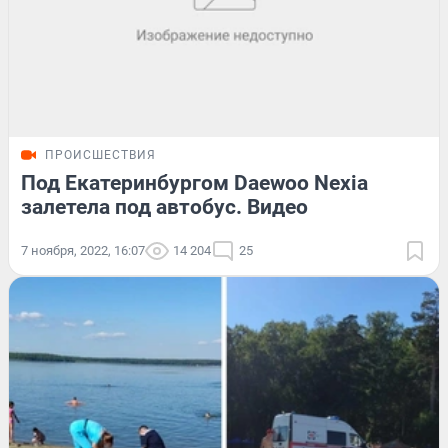
ПРОИСШЕСТВИЯ
Под Екатеринбургом Daewoo Nexia
залетела под автобус. Видео
7 ноября, 2022, 16:07
14 204
25