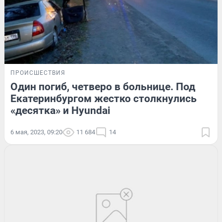
ПРОИСШЕСТВИЯ
Один погиб, четверо в больнице. Под
Екатеринбургом жестко столкнулись
«десятка» и Hyundai
6 мая, 2023, 09:20
11 684
14