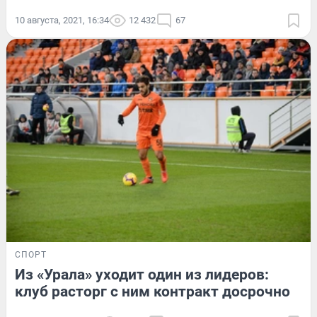
10 августа, 2021, 16:34
12 432
67
СПОРТ
Из «Урала» уходит один из лидеров:
клуб расторг с ним контракт досрочно