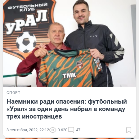
СПОРТ
Наемники ради спасения: футбольный
«Урал» за один день набрал в команду
трех иностранцев
8 сентября, 2022, 22:12
9 620
47