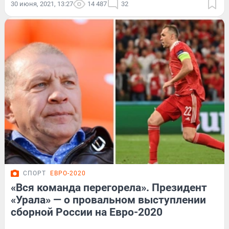
30 июня, 2021, 13:27
14 487
32
СПОРТ
ЕВРО-2020
«Вся команда перегорела». Президент
«Урала» — о провальном выступлении
сборной России на Евро-2020