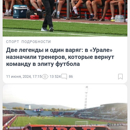
СПОРТ
ПОДРОБНОСТИ
Две легенды и один варяг: в «Урале»
назначили тренеров, которые вернут
команду в элиту футбола
11 июня, 2024, 17:15
13 524
86