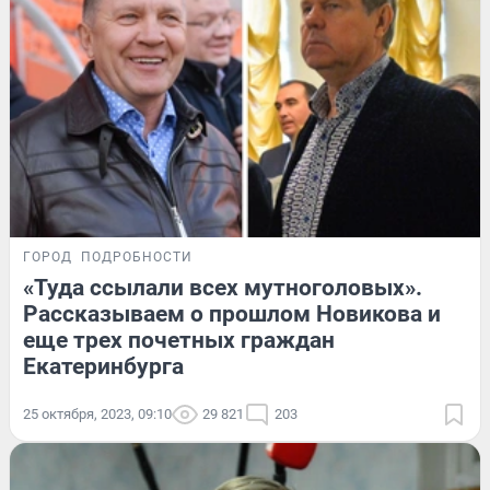
ГОРОД
ПОДРОБНОСТИ
«Туда ссылали всех мутноголовых».
Рассказываем о прошлом Новикова и
еще трех почетных граждан
Екатеринбурга
25 октября, 2023, 09:10
29 821
203