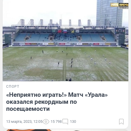
СПОРТ
«Неприятно играть!» Матч «Урала»
оказался рекордным по
посещаемости
13 марта, 2023, 12:05
15 798
130