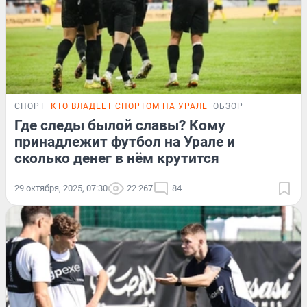
СПОРТ
КТО ВЛАДЕЕТ СПОРТОМ НА УРАЛЕ
ОБЗОР
Где следы былой славы? Кому
принадлежит футбол на Урале и
сколько денег в нём крутится
29 октября, 2025, 07:30
22 267
84