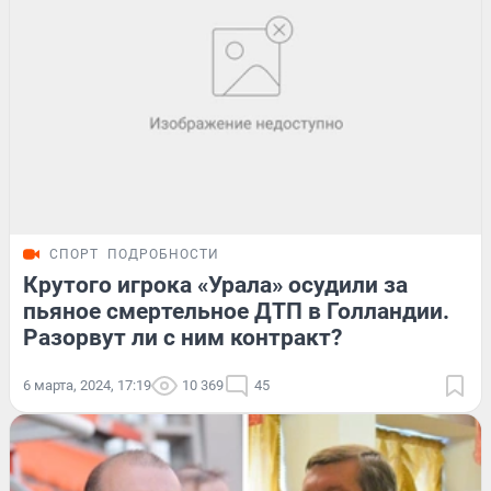
СПОРТ
ПОДРОБНОСТИ
Крутого игрока «Урала» осудили за
пьяное смертельное ДТП в Голландии.
Разорвут ли с ним контракт?
6 марта, 2024, 17:19
10 369
45