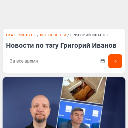
ЕКАТЕРИНБУРГ
ВСЕ НОВОСТИ
ГРИГОРИЙ ИВАНОВ
Новости по тэгу Григорий Иванов