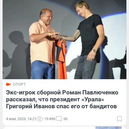
СПОРТ
Экс-игрок сборной Роман Павлюченко
рассказал, что президент «Урала»
Григорий Иванов спас его от бандитов
4 мая, 2023, 14:21
19 496
36