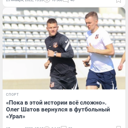
СПОРТ
«Пока в этой истории всё сложно».
Олег Шатов вернулся в футбольный
«Урал»