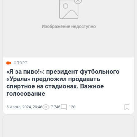
СПОРТ
«Я за пиво!»: президент футбольного
«Урала» предложил продавать
спиртное на стадионах. Важное
голосование
6 марта, 2024, 20:46
7 746
128