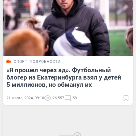
СПОРТ
ПОДРОБНОСТИ
«Я прошел через ад». Футбольный
блогер из Екатеринбурга взял у детей
5 миллионов, но обманул их
21 марта, 2024, 08:10
26 557
58