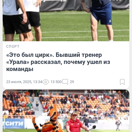
СПОРТ
«Это был цирк». Бывший тренер
«Урала» рассказал, почему ушел из
команды
23 июля, 2025, 13:34
13 500
29