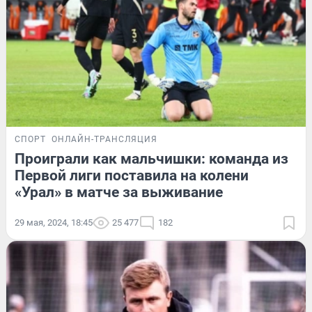
СПОРТ
ОНЛАЙН-ТРАНСЛЯЦИЯ
Проиграли как мальчишки: команда из
Первой лиги поставила на колени
«Урал» в матче за выживание
29 мая, 2024, 18:45
25 477
182