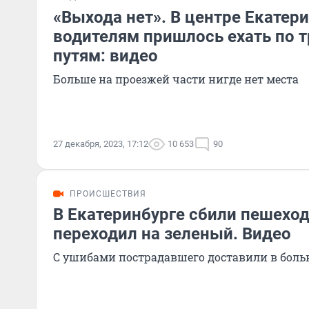
«Выхода нет». В центре Екатер
водителям пришлось ехать по
путям: видео
Больше на проезжей части нигде нет места
27 декабря, 2023, 17:12
10 653
90
ПРОИСШЕСТВИЯ
В Екатеринбурге сбили пешеход
переходил на зеленый. Видео
С ушибами пострадавшего доставили в боль