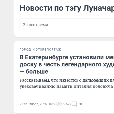
Новости по тэгу Лунача
ГОРОД
ФОТОРЕПОРТАЖ
В Екатеринбурге установили м
доску в честь легендарного ху
— больше
Рассказываем, что известно о дальнейших п
увековечиванию памяти Виталия Воловича
27 сентября, 2025, 15:53
9 527
58