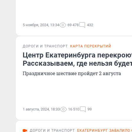
5 ноября, 2024, 13:34
69 478
432
ДОРОГИ И ТРАНСПОРТ
КАРТА ПЕРЕКРЫТИЙ
Центр Екатеринбурга перекроют
Рассказываем, где нельзя буде
Праздничное шествие пройдет 2 августа
1 августа, 2024, 18:33
16 510
99
ДОРОГИ И ТРАНСПОРТ
ЕКАТЕРИНБУРГ ЗАВАЛИЛО