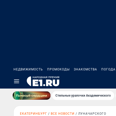
НЕДВИЖИМОСТЬ
ПРОМОКОДЫ
ЗНАКОМСТВА
ПОГОДА
Стильные уралочки Академического
ЕКАТЕРИНБУРГ
ВСЕ НОВОСТИ
ЛУНАЧАРСКОГО