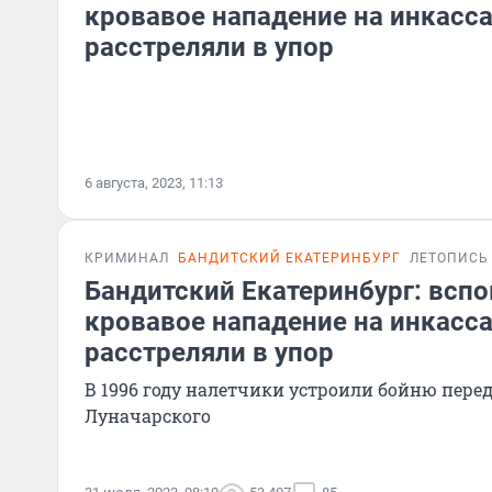
кровавое нападение на инкасса
расстреляли в упор
6 августа, 2023, 11:13
КРИМИНАЛ
БАНДИТСКИЙ ЕКАТЕРИНБУРГ
ЛЕТОПИСЬ
Бандитский Екатеринбург: всп
кровавое нападение на инкасса
расстреляли в упор
В 1996 году налетчики устроили бойню пере
Луначарского