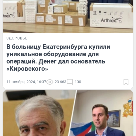
ЗДОРОВЬЕ
В больницу Екатеринбурга купили
уникальное оборудование для
операций. Денег дал основатель
«Кировского»
11 ноября, 2024, 16:37
20 663
130