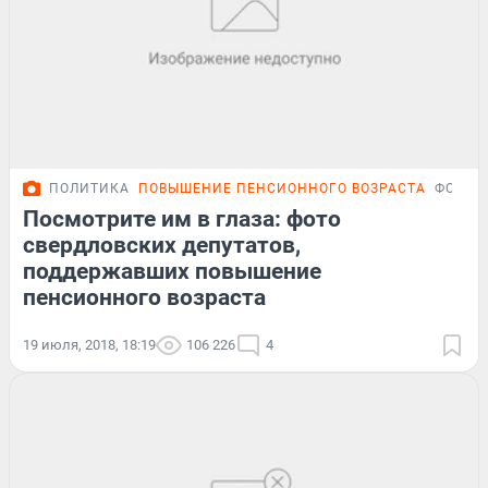
ПОЛИТИКА
ПОВЫШЕНИЕ ПЕНСИОННОГО ВОЗРАСТА
ФОТОР
Посмотрите им в глаза: фото
свердловских депутатов,
поддержавших повышение
пенсионного возраста
19 июля, 2018, 18:19
106 226
4