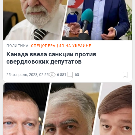
ПОЛИТИКА
СПЕЦОПЕРАЦИЯ НА УКРАИНЕ
Канада ввела санкции против
свердловских депутатов
25 февраля, 2023, 02:55
6 881
60