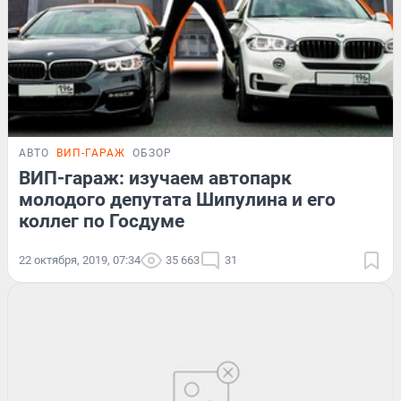
АВТО
ВИП-ГАРАЖ
ОБЗОР
ВИП-гараж: изучаем автопарк
молодого депутата Шипулина и его
коллег по Госдуме
22 октября, 2019, 07:34
35 663
31