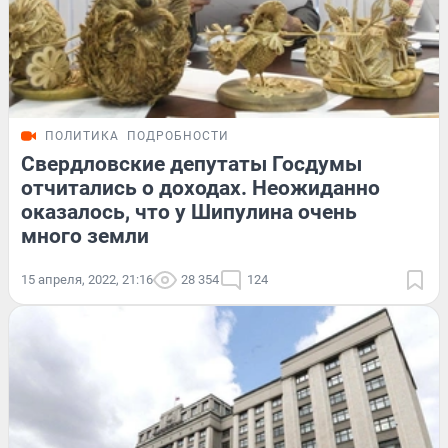
ПОЛИТИКА
ПОДРОБНОСТИ
Свердловские депутаты Госдумы
отчитались о доходах. Неожиданно
оказалось, что у Шипулина очень
много земли
15 апреля, 2022, 21:16
28 354
124