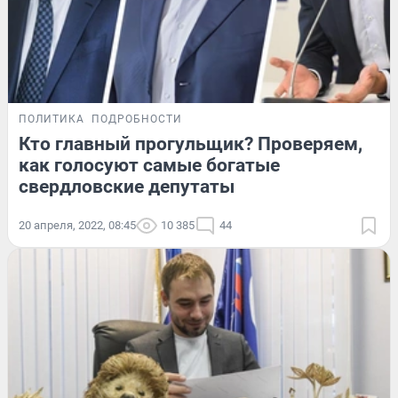
ПОЛИТИКА
ПОДРОБНОСТИ
Кто главный прогульщик? Проверяем,
как голосуют самые богатые
свердловские депутаты
20 апреля, 2022, 08:45
10 385
44