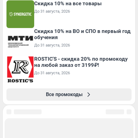
Скидка 10% на все товары
До 31 августа, 2026
Скидка 10% на ВО и СПО в первый год
обучения
До 31 августа, 2026
ROSTIC'S - скидка 20% по промокоду
на любой заказ от 3199₽!
До 31 августа, 2026
Все промокоды