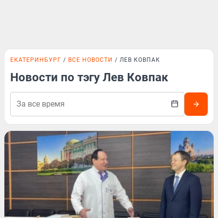
ЕКАТЕРИНБУРГ
ВСЕ НОВОСТИ
ЛЕВ КОВПАК
Новости по тэгу Лев Ковпак