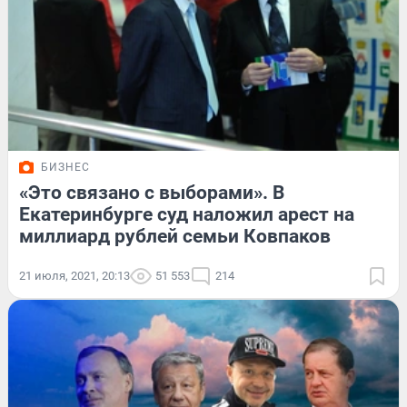
БИЗНЕС
«Это связано с выборами». В
Екатеринбурге суд наложил арест на
миллиард рублей семьи Ковпаков
21 июля, 2021, 20:13
51 553
214