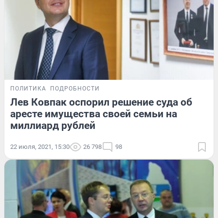
ПОЛИТИКА
ПОДРОБНОСТИ
Лев Ковпак оспорил решение суда об
аресте имущества своей семьи на
миллиард рублей
22 июля, 2021, 15:30
26 798
98