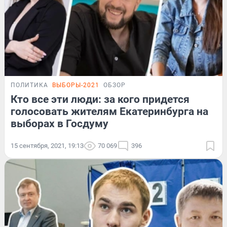
ПОЛИТИКА
ВЫБОРЫ-2021
ОБЗОР
Кто все эти люди: за кого придется
голосовать жителям Екатеринбурга на
выборах в Госдуму
15 сентября, 2021, 19:13
70 069
396