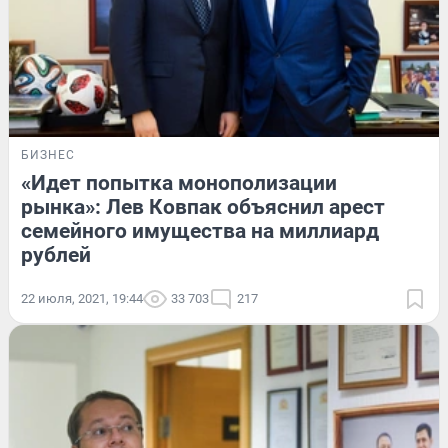
БИЗНЕС
«Идет попытка монополизации
рынка»: Лев Ковпак объяснил арест
семейного имущества на миллиард
рублей
22 июля, 2021, 19:44
33 703
217