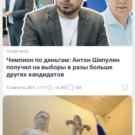
ПОЛИТИКА
Чемпион по деньгам: Антон Шипулин
получил на выборы в разы больше
других кандидатов
12 августа, 2021, 17:17
16 365
183