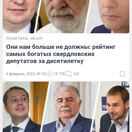
ПОЛИТИКА
ОБЗОР
Они нам больше не должны: рейтинг
самых богатых свердловских
депутатов за десятилетку
8 февраля, 2023, 09:10
15 776
102