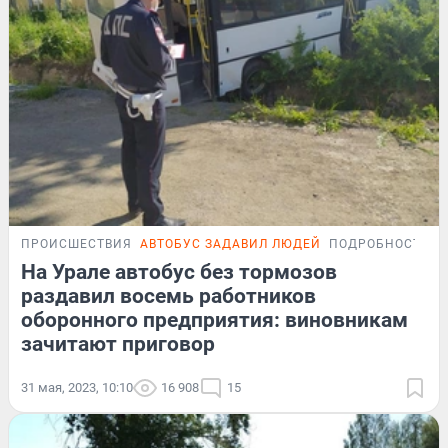
ПРОИСШЕСТВИЯ
АВТОБУС ЗАДАВИЛ ЛЮДЕЙ
ПОДРОБНОСТИ
На Урале автобус без тормозов
раздавил восемь работников
оборонного предприятия: виновникам
зачитают приговор
31 мая, 2023, 10:10
16 908
15