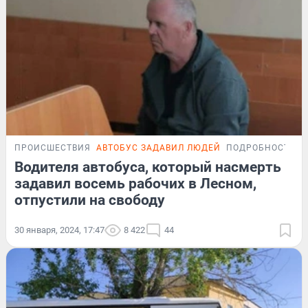
ПРОИСШЕСТВИЯ
АВТОБУС ЗАДАВИЛ ЛЮДЕЙ
ПОДРОБНОСТИ
Водителя автобуса, который насмерть
задавил восемь рабочих в Лесном,
отпустили на свободу
30 января, 2024, 17:47
8 422
44