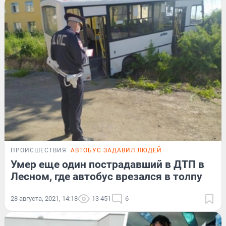
ПРОИСШЕСТВИЯ
АВТОБУС ЗАДАВИЛ ЛЮДЕЙ
Умер еще один пострадавший в ДТП в
Лесном, где автобус врезался в толпу
28 августа, 2021, 14:18
13 451
6