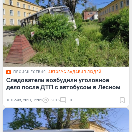
ПРОИСШЕСТВИЯ
АВТОБУС ЗАДАВИЛ ЛЮДЕЙ
Следователи возбудили уголовное
дело после ДТП с автобусом в Лесном
10 июня, 2021, 12:02
6 016
10