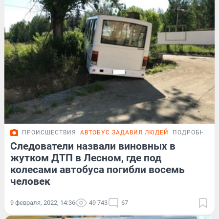
ПРОИСШЕСТВИЯ
АВТОБУС ЗАДАВИЛ ЛЮДЕЙ
ПОДРОБНОСТ
Следователи назвали виновных в
жутком ДТП в Лесном, где под
колесами автобуса погибли восемь
человек
9 февраля, 2022, 14:36
49 743
67