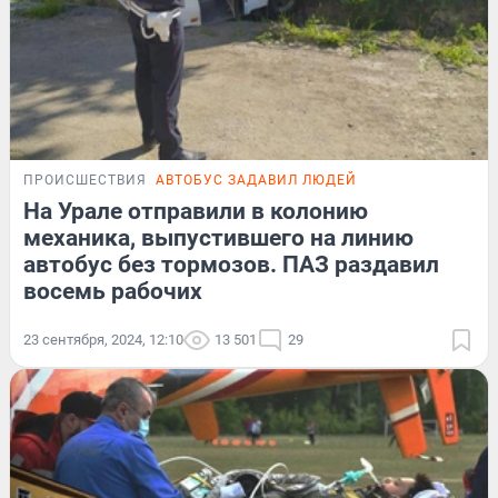
ПРОИСШЕСТВИЯ
АВТОБУС ЗАДАВИЛ ЛЮДЕЙ
На Урале отправили в колонию
механика, выпустившего на линию
автобус без тормозов. ПАЗ раздавил
восемь рабочих
23 сентября, 2024, 12:10
13 501
29