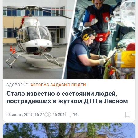
ЗДОРОВЬЕ
АВТОБУС ЗАДАВИЛ ЛЮДЕЙ
Стало известно о состоянии людей,
пострадавших в жутком ДТП в Лесном
23 июля, 2021, 16:27
15 204
14