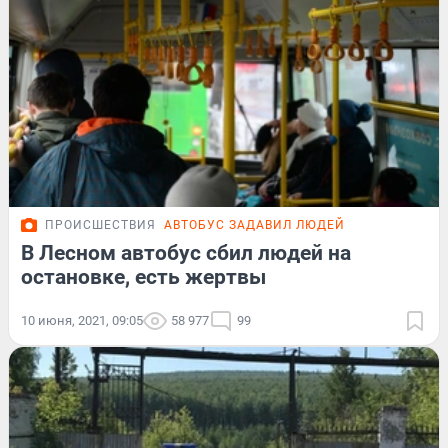
ПРОИСШЕСТВИЯ
АВТОБУС ЗАДАВИЛ ЛЮДЕЙ
В Лесном автобус сбил людей на
остановке, есть жертвы
10 июня, 2021, 09:05
58 977
99