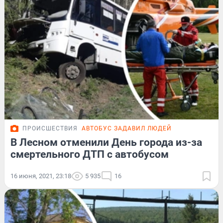
ПРОИСШЕСТВИЯ
АВТОБУС ЗАДАВИЛ ЛЮДЕЙ
В Лесном отменили День города из-за
смертельного ДТП с автобусом
16 июня, 2021, 23:18
5 935
16