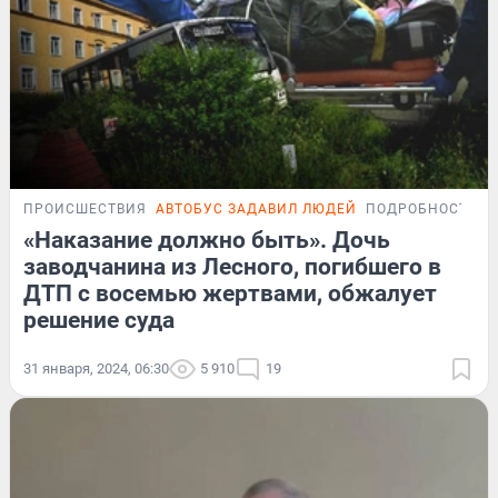
ПРОИСШЕСТВИЯ
АВТОБУС ЗАДАВИЛ ЛЮДЕЙ
ПОДРОБНОСТИ
«Наказание должно быть». Дочь
заводчанина из Лесного, погибшего в
ДТП с восемью жертвами, обжалует
решение суда
31 января, 2024, 06:30
5 910
19