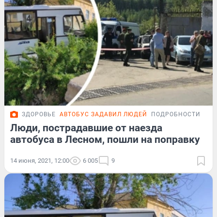
ЗДОРОВЬЕ
АВТОБУС ЗАДАВИЛ ЛЮДЕЙ
ПОДРОБНОСТИ
Люди, пострадавшие от наезда
автобуса в Лесном, пошли на поправку
14 июня, 2021, 12:00
6 005
9