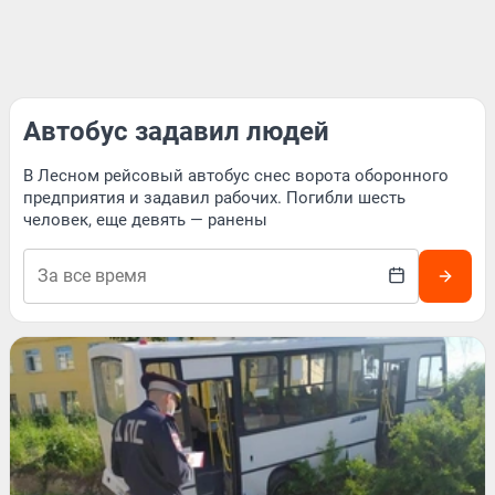
Автобус задавил людей
В Лесном рейсовый автобус снес ворота оборонного
предприятия и задавил рабочих. Погибли шесть
человек, еще девять — ранены