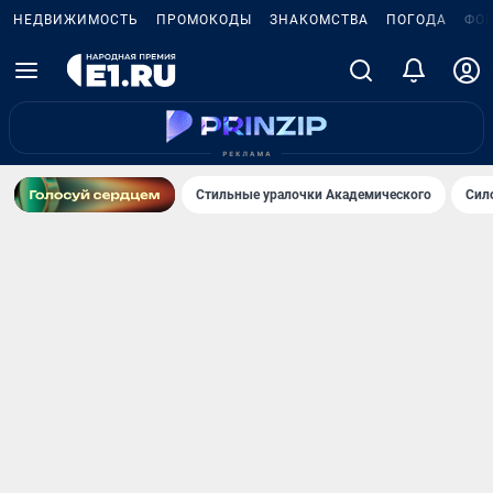
НЕДВИЖИМОСТЬ
ПРОМОКОДЫ
ЗНАКОМСТВА
ПОГОДА
ФО
Стильные уралочки Академического
Сил