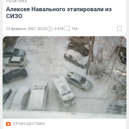
ПОЛИТИКА
Алексея Навального этапировали из
СИЗО
25 февраля, 2021, 20:23
9 418
154
ПРОИСШЕСТВИЯ