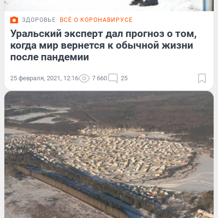
ЗДОРОВЬЕ
ВСЁ О КОРОНАВИРУСЕ
Уральский эксперт дал прогноз о том,
когда мир вернется к обычной жизни
после пандемии
25 февраля, 2021, 12:16
7 660
25