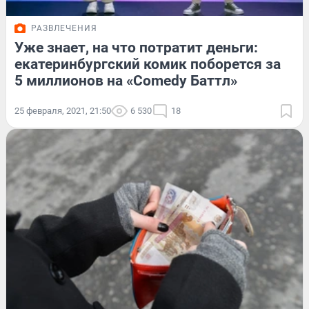
РАЗВЛЕЧЕНИЯ
Уже знает, на что потратит деньги:
екатеринбургский комик поборется за
5 миллионов на «Comedy Баттл»
25 февраля, 2021, 21:50
6 530
18