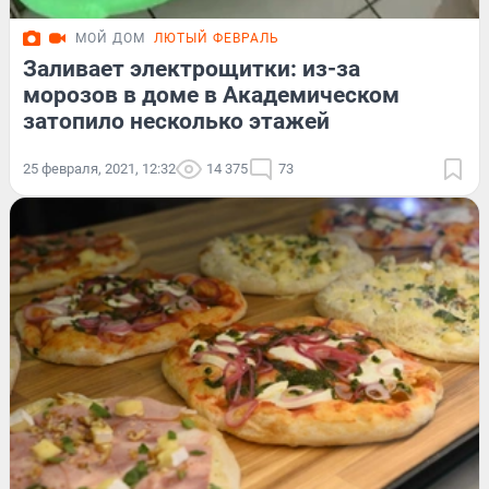
МОЙ ДОМ
ЛЮТЫЙ ФЕВРАЛЬ
Заливает электрощитки: из-за
морозов в доме в Академическом
затопило несколько этажей
25 февраля, 2021, 12:32
14 375
73