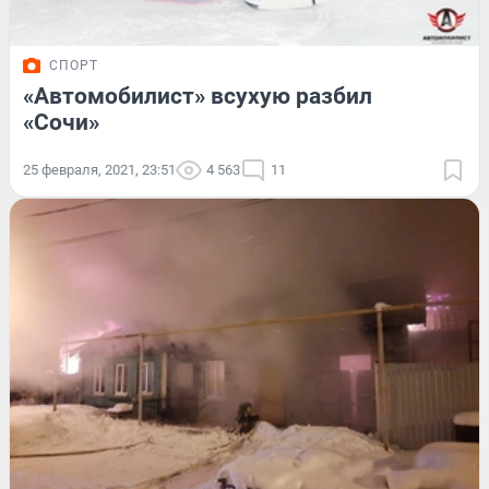
СПОРТ
«Автомобилист» всухую разбил
«Сочи»
25 февраля, 2021, 23:51
4 563
11