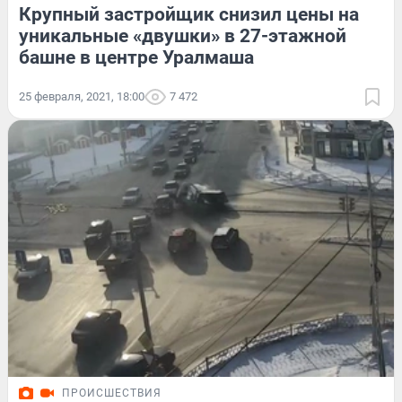
Крупный застройщик снизил цены на
уникальные «двушки» в 27-этажной
башне в центре Уралмаша
25 февраля, 2021, 18:00
7 472
ПРОИСШЕСТВИЯ