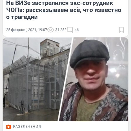
На ВИЗе застрелился экс-сотрудник
ЧОПа: рассказываем всё, что известно
о трагедии
25 февраля, 2021, 19:07
31 282
46
РАЗВЛЕЧЕНИЯ