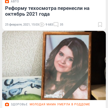
АВТО
Реформу техосмотра перенесли на
октябрь 2021 года
25 февраля, 2021, 15:03
9 683
35
ЗДОРОВЬЕ
МОЛОДАЯ МАМА УМЕРЛА В РОДДОМЕ