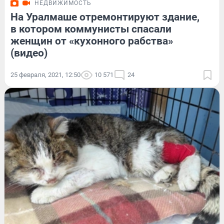
НЕДВИЖИМОСТЬ
На Уралмаше отремонтируют здание,
в котором коммунисты спасали
женщин от «кухонного рабства»
(видео)
25 февраля, 2021, 12:50
10 571
24