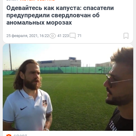
Одевайтесь как капуста: спасатели
предупредили свердловчан об
аномальных морозах
25 февраля, 2021, 16:22
41 223
71