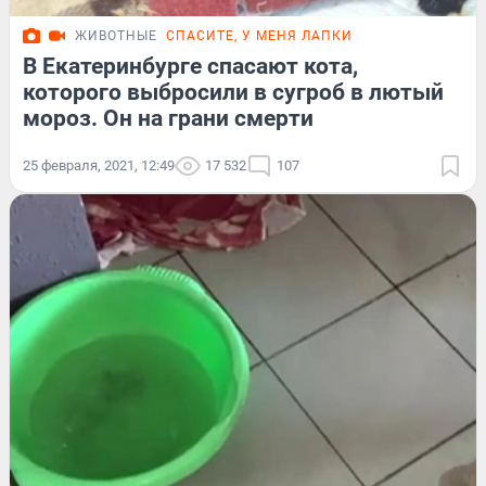
ЖИВОТНЫЕ
СПАСИТЕ, У МЕНЯ ЛАПКИ
В Екатеринбурге спасают кота,
которого выбросили в сугроб в лютый
мороз. Он на грани смерти
25 февраля, 2021, 12:49
17 532
107