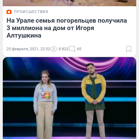
ПРОИСШЕСТВИЯ
На Урале семья погорельцев получила
3 миллиона на дом от Игоря
Алтушкина
25 февраля, 2021, 22:52
8 823
65