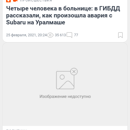
ПРОИСШЕСТВИЯ
Четыре человека в больнице: в ГИБДД
рассказали, как произошла авария с
Subaru на Уралмаше
25 февраля, 2021, 20:24
35 613
77