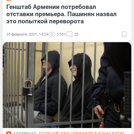
Генштаб Армении потребовал
отставки премьера. Пашинян назвал
это попыткой переворота
25 февраля, 2021, 14:24
3 551
25
КРИМИНАЛ
ПОЛИЦЕЙСКИХ ОБВИНИЛИ В ИЗНАСИЛОВАНИ