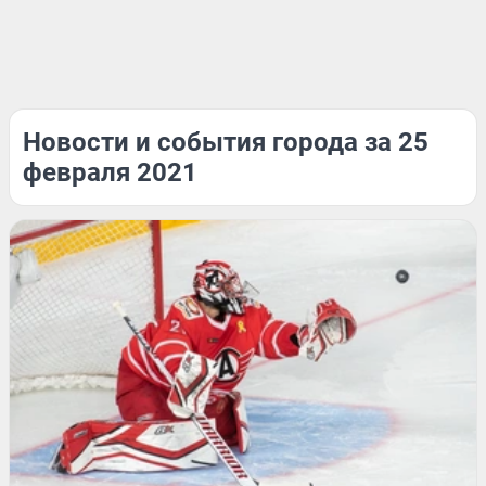
Новости и события города за 25
февраля 2021