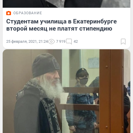
ОБРАЗОВАНИЕ
Студентам училища в Екатеринбурге
второй месяц не платят стипендию
25 февраля, 2021, 21:24
7 919
42