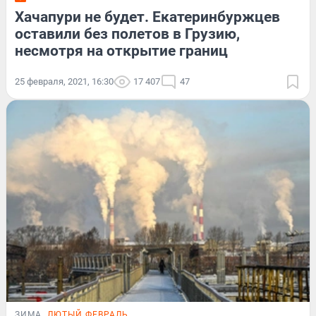
Хачапури не будет. Екатеринбуржцев
оставили без полетов в Грузию,
несмотря на открытие границ
25 февраля, 2021, 16:30
17 407
47
ЗИМА
ЛЮТЫЙ ФЕВРАЛЬ