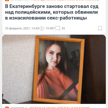
В Екатеринбурге заново стартовал суд
над полицейскими, которых обвинили
в изнасиловании секс-работницы
25 февраля, 2021, 13:43
19 087
35