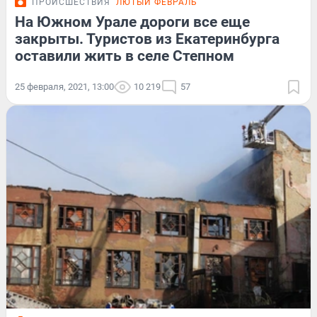
ПРОИСШЕСТВИЯ
ЛЮТЫЙ ФЕВРАЛЬ
На Южном Урале дороги все еще
закрыты. Туристов из Екатеринбурга
оставили жить в селе Степном
25 февраля, 2021, 13:00
10 219
57