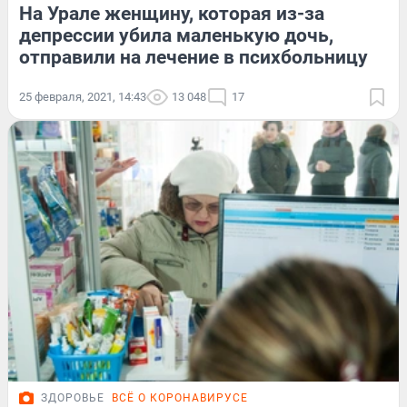
На Урале женщину, которая из-за
депрессии убила маленькую дочь,
отправили на лечение в психбольницу
25 февраля, 2021, 14:43
13 048
17
ЗДОРОВЬЕ
ВСЁ О КОРОНАВИРУСЕ