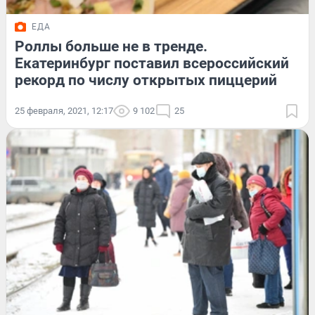
ЕДА
Роллы больше не в тренде.
Екатеринбург поставил всероссийский
рекорд по числу открытых пиццерий
25 февраля, 2021, 12:17
9 102
25