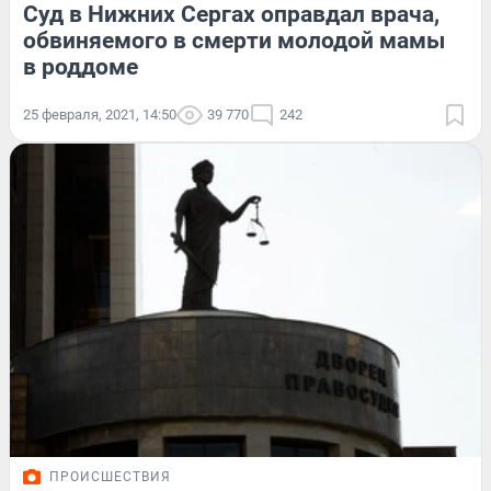
Суд в Нижних Сергах оправдал врача,
обвиняемого в смерти молодой мамы
в роддоме
25 февраля, 2021, 14:50
39 770
242
ПРОИСШЕСТВИЯ