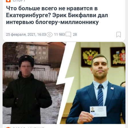
СПОРТ
Что больше всего не нравится в
Екатеринбурге? Эрик Бикфалви дал
интервью блогеру-миллионнику
25 февраля, 2021, 16:03
11 983
28