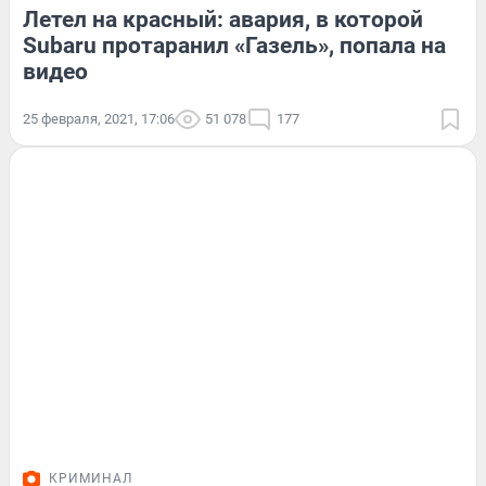
Летел на красный: авария, в которой
Subaru протаранил «Газель», попала на
видео
25 февраля, 2021, 17:06
51 078
177
КРИМИНАЛ