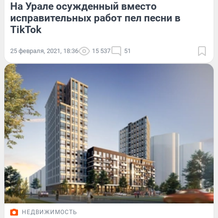
На Урале осужденный вместо
исправительных работ пел песни в
TikTok
25 февраля, 2021, 18:36
15 537
51
НЕДВИЖИМОСТЬ