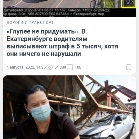
ДОРОГИ И ТРАНСПОРТ
«Глупее не придумать». В
Екатеринбурге водителям
выписывают штраф в 5 тысяч, хотя
они ничего не нарушали
4 августа, 2022, 14:25
54 389
108