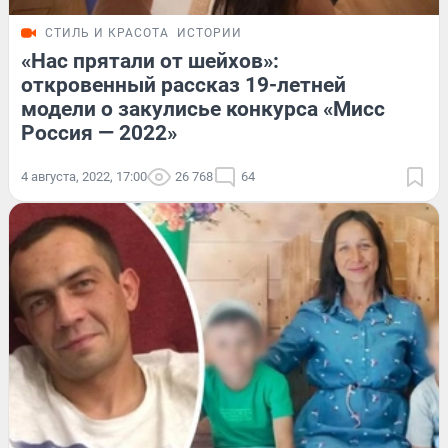
СТИЛЬ И КРАСОТА
ИСТОРИИ
«Нас прятали от шейхов»:
откровенный рассказ 19-летней
модели о закулисье конкурса «Мисс
Россия — 2022»
4 августа, 2022, 17:00
26 768
64