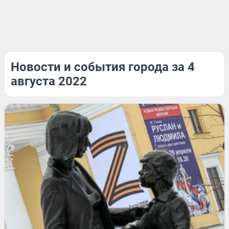
Новости и события города за 4
августа 2022