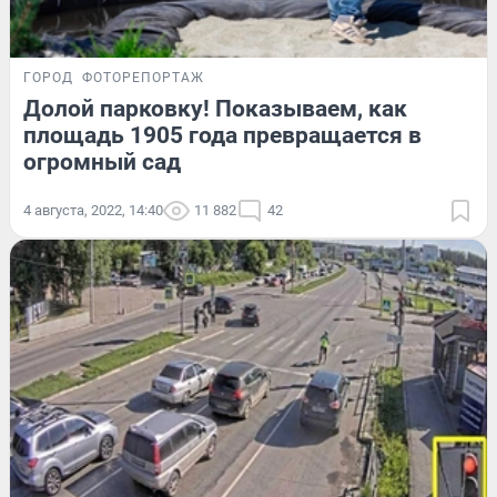
ГОРОД
ФОТОРЕПОРТАЖ
Долой парковку! Показываем, как
площадь 1905 года превращается в
огромный сад
4 августа, 2022, 14:40
11 882
42