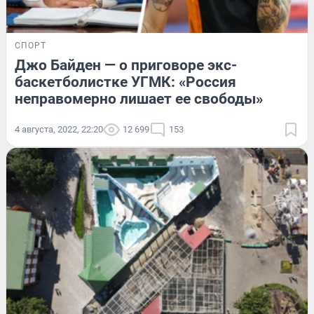
СПОРТ
Джо Байден — о приговоре экс-
баскетболистке УГМК: «Россия
неправомерно лишает ее свободы»
4 августа, 2022, 22:20
12 699
153