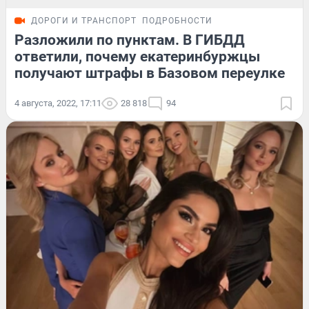
ДОРОГИ И ТРАНСПОРТ
ПОДРОБНОСТИ
Разложили по пунктам. В ГИБДД
ответили, почему екатеринбуржцы
получают штрафы в Базовом переулке
4 августа, 2022, 17:11
28 818
94