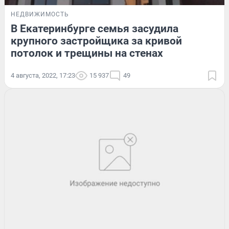
НЕДВИЖИМОСТЬ
В Екатеринбурге семья засудила
крупного застройщика за кривой
потолок и трещины на стенах
4 августа, 2022, 17:23
15 937
49