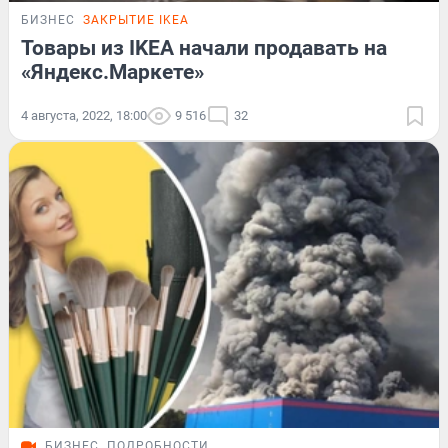
БИЗНЕС
ЗАКРЫТИЕ IKEA
Товары из IKEA начали продавать на
«Яндекс.Маркете»
4 августа, 2022, 18:00
9 516
32
БИЗНЕС
ПОДРОБНОСТИ