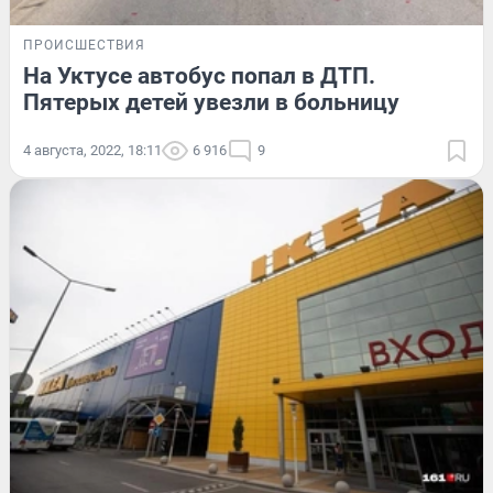
ПРОИСШЕСТВИЯ
На Уктусе автобус попал в ДТП.
Пятерых детей увезли в больницу
4 августа, 2022, 18:11
6 916
9