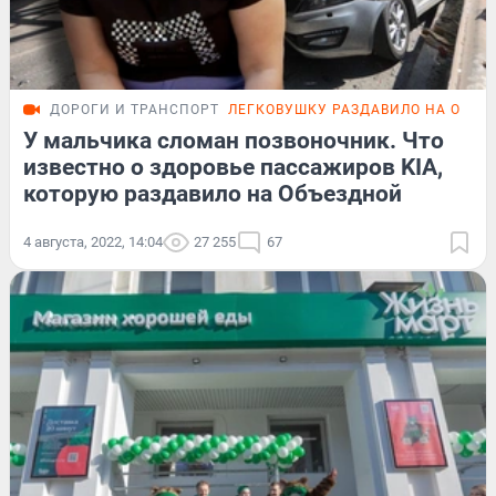
ДОРОГИ И ТРАНСПОРТ
ЛЕГКОВУШКУ РАЗДАВИЛО НА ОБЪЕ
У мальчика сломан позвоночник. Что
известно о здоровье пассажиров KIA,
которую раздавило на Объездной
4 августа, 2022, 14:04
27 255
67