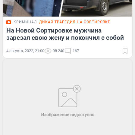
КРИМИНАЛ
ДИКАЯ ТРАГЕДИЯ НА СОРТИРОВКЕ
На Новой Сортировке мужчина
зарезал свою жену и покончил с собой
4 августа, 2022, 21:00
98 240
167