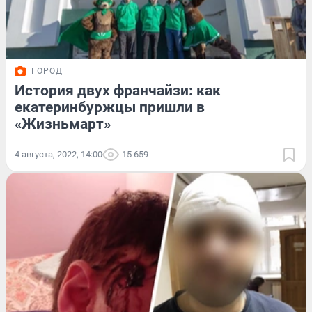
ГОРОД
История двух франчайзи: как
екатеринбуржцы пришли в
«Жизньмарт»
4 августа, 2022, 14:00
15 659