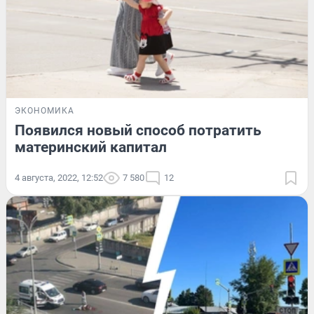
ЭКОНОМИКА
Появился новый способ потратить
материнский капитал
4 августа, 2022, 12:52
7 580
12