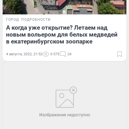
ГОРОД
ПОДРОБНОСТИ
А когда уже открытие? Летаем над
новым вольером для белых медведей
в екатеринбургском зоопарке
4 августа, 2022, 21:52
6 575
24