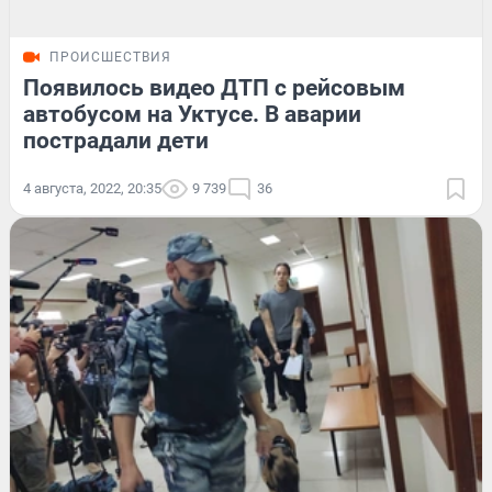
ПРОИСШЕСТВИЯ
Появилось видео ДТП с рейсовым
автобусом на Уктусе. В аварии
пострадали дети
4 августа, 2022, 20:35
9 739
36