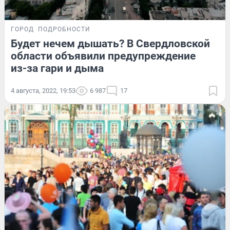
ГОРОД
ПОДРОБНОСТИ
Будет нечем дышать? В Свердловской
области объявили предупреждение
из-за гари и дыма
4 августа, 2022, 19:53
6 987
17