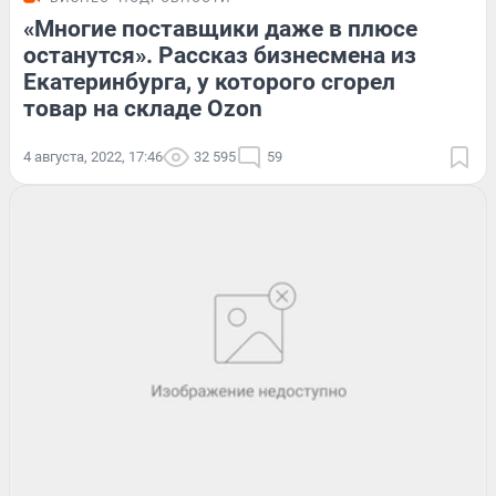
«Многие поставщики даже в плюсе
останутся». Рассказ бизнесмена из
Екатеринбурга, у которого сгорел
товар на складе Ozon
4 августа, 2022, 17:46
32 595
59