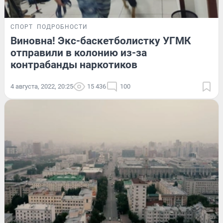
СПОРТ
ПОДРОБНОСТИ
Виновна! Экс-баскетболистку УГМК
отправили в колонию из-за
контрабанды наркотиков
4 августа, 2022, 20:25
15 436
100