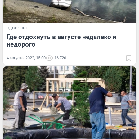
ЗДОРОВЬЕ
Где отдохнуть в августе недалеко и
недорого
4 августа, 2022, 15:00
16 726