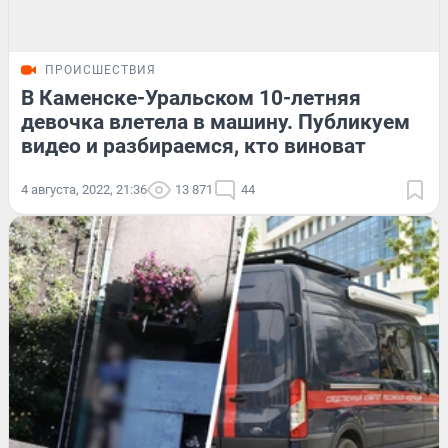
ПРОИСШЕСТВИЯ
В Каменске-Уральском 10-летняя
девочка влетела в машину. Публикуем
видео и разбираемся, кто виноват
4 августа, 2022, 21:36
13 871
44