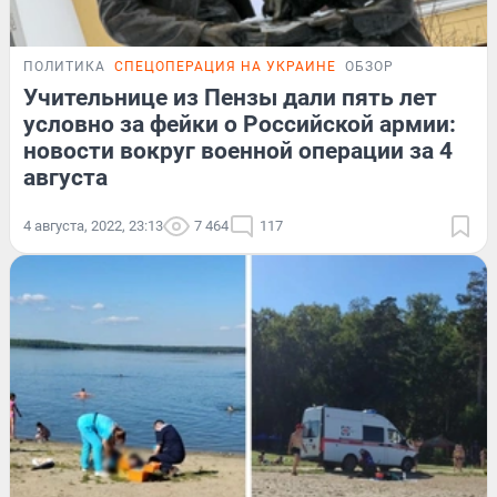
ПОЛИТИКА
СПЕЦОПЕРАЦИЯ НА УКРАИНЕ
ОБЗОР
Учительнице из Пензы дали пять лет
условно за фейки о Российской армии:
новости вокруг военной операции за 4
августа
4 августа, 2022, 23:13
7 464
117