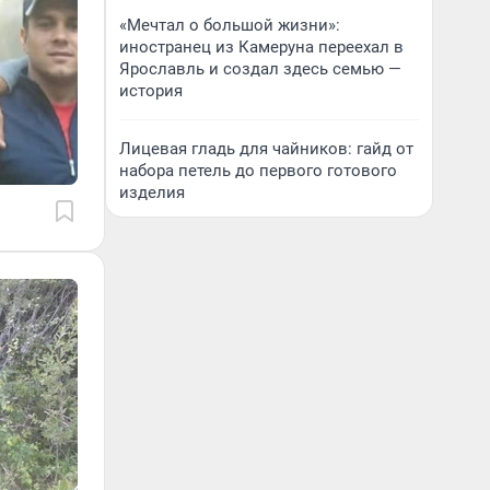
«Мечтал о большой жизни»:
иностранец из Камеруна переехал в
Ярославль и создал здесь семью —
история
Лицевая гладь для чайников: гайд от
набора петель до первого готового
изделия