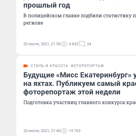
прошлый год
В полицейском главке подбили статистику п
регионе
20 июля, 2021, 21:55
4 832
24
СТИЛЬ И КРАСОТА
ФОТОРЕПОРТАЖ
Будущие «Мисс Екатеринбург» 
на яхтах. Публикуем самый кр
фоторепортаж этой недели
Подготовка участниц главного конкурса кра
20 июля, 2021, 21:40
15 763