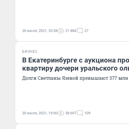
20 июля, 2021, 20:38
21 884
27
БИЗНЕС
В Екатеринбурге с аукциона пр
квартиру дочери уральского ол
Долги Светланы Язевой превышают 377 млн
20 июля, 2021, 19:00
58 697
109