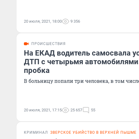
20 июля, 2021, 18:00
9 356
ПРОИСШЕСТВИЯ
На ЕКАД водитель самосвала у
ДТП с четырьмя автомобилями.
пробка
В больницу попали три человека, в том числ
20 июля, 2021, 17:15
25 657
55
КРИМИНАЛ
ЗВЕРСКОЕ УБИЙСТВО В ВЕРХНЕЙ ПЫШМЕ