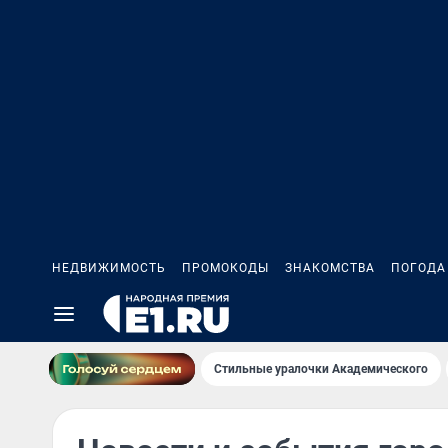
НЕДВИЖИМОСТЬ
ПРОМОКОДЫ
ЗНАКОМСТВА
ПОГОДА
Стильные уралочки Академического